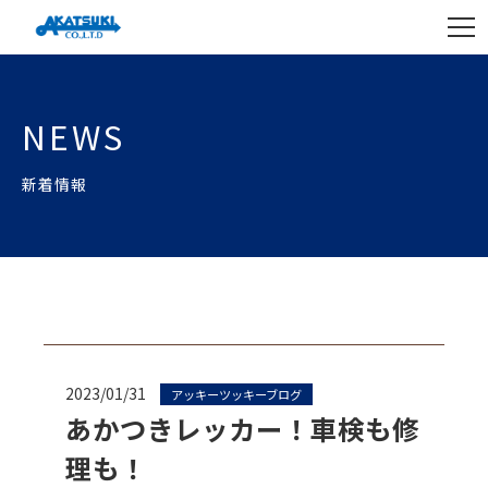
NEWS
新着情報
2023/01/31
アッキーツッキーブログ
あかつきレッカー！車検も修
理も！