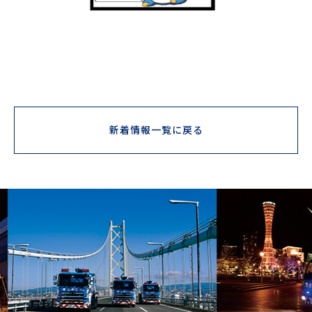
新着情報一覧に戻る