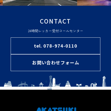
CONTACT
24時間レッカー受付コールセンター
tel. 078-974-0110
お問い合わせフォーム