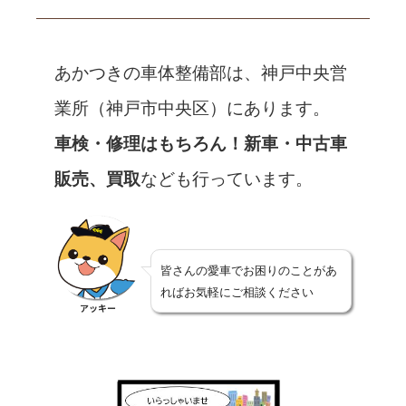
あかつきの車体整備部は、神戸中央営
業所（神戸市中央区）にあります。
車検・修理はもちろん！新車・中古車
販売、買取
なども行っています。
皆さんの愛車でお困りのことがあ
ればお気軽にご相談ください
アッキー