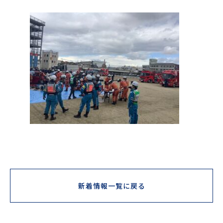
新着情報一覧に戻る