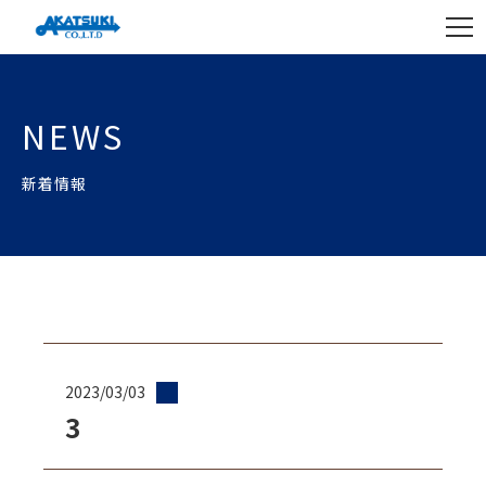
NEWS
新着情報
2023/03/03
3