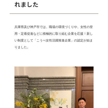
れました
兵庫県及び神戸市では、職場の環境づくりや、女性の登
用・定着促進などに積極的に取り組む企業を応援！
新し
い制度として「こうべ女性活躍推進企業」の認定が始ま
りました。