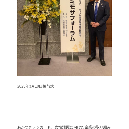
2023年3月10日授与式
あかつきレッカーも、女性活躍に向けた企業の取り組み