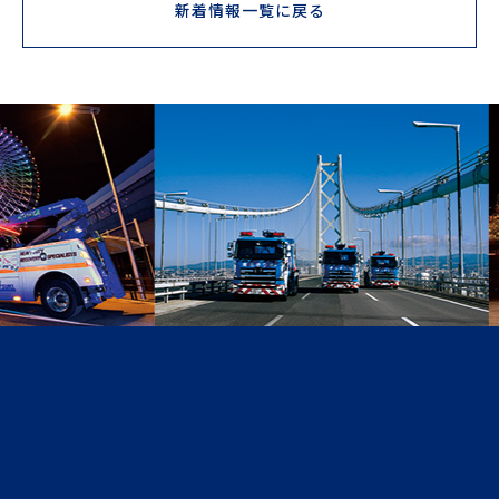
新着情報一覧に戻る