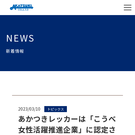
NEWS
新着情報
2023/03/10
トピックス
あかつきレッカーは「こうべ
女性活躍推進企業」に認定さ