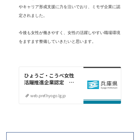
やキャリア形成支援に力を注いでおり、ミモザ企業に認
定されました。
今後も女性が働きやすく、女性の活躍しやすい職場環境
をますます整備していきたいと思います。
ひょうご・こうべ女性
活躍推進企業認定 ミ
モザフォーラムの開催
web.pref.hyogo.lg.jp