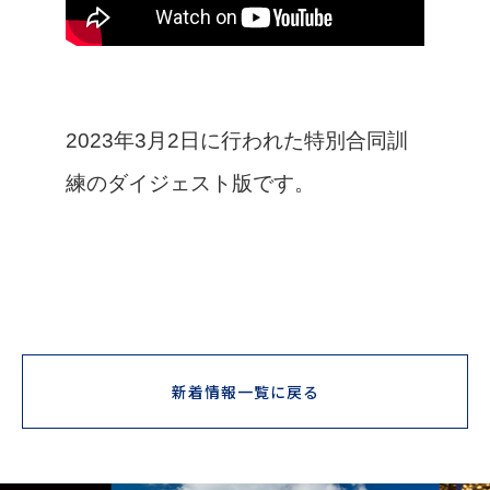
2023年3月2日に行われた特別合同訓
練のダイジェスト版です。
新着情報一覧に戻る