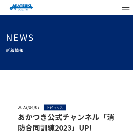
NEWS
新着情報
2023/04/07
トピックス
あかつき公式チャンネル「消
防合同訓練2023」UP!