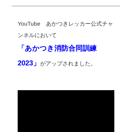
YouTube あかつきレッカー公式チャ
ンネルにおいて
「あかつき消防合同訓練
2023」
がアップされました。