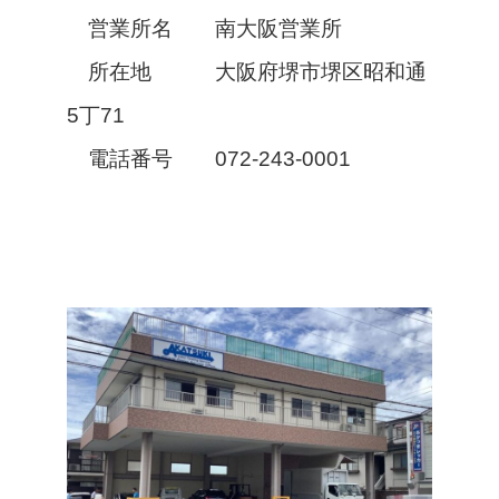
営業所名 南大阪営業所
所在地 大阪府堺市堺区昭和通
5丁71
電話番号 072-243-0001