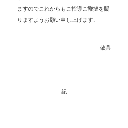
ますのでこれからもご指導ご鞭撻を賜
りますようお願い申し上げます。
敬具
記