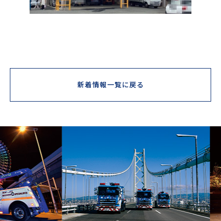
新着情報一覧に戻る