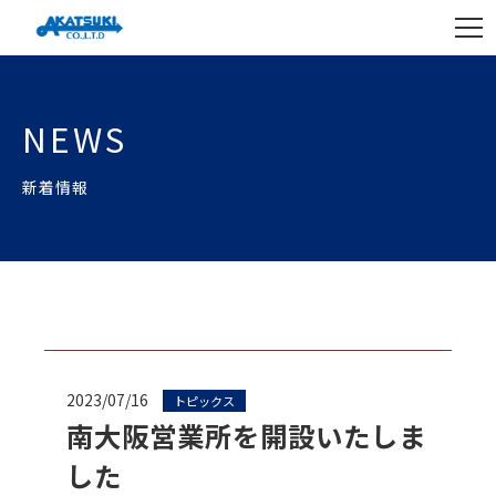
NEWS
新着情報
2023/07/16
トピックス
南大阪営業所を開設いたしま
した