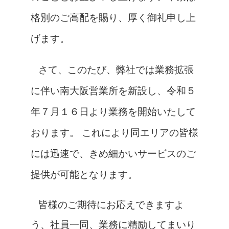
格別のご高配を賜り、厚く御礼申し上
げます。
さて、このたび、弊社では業務拡張
に伴い南大阪営業所を新設し、令和５
年７月１６日より業務を開始いたして
おります。
これにより同エリアの皆様
には迅速で、きめ細かいサービスのご
提供が可能となります。
皆様のご期待にお応えできますよ
う、社員一同、業務に精励してまいり