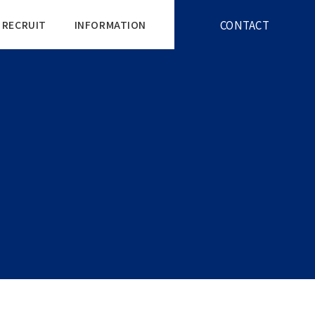
CONTACT
RECRUIT
INFORMATION