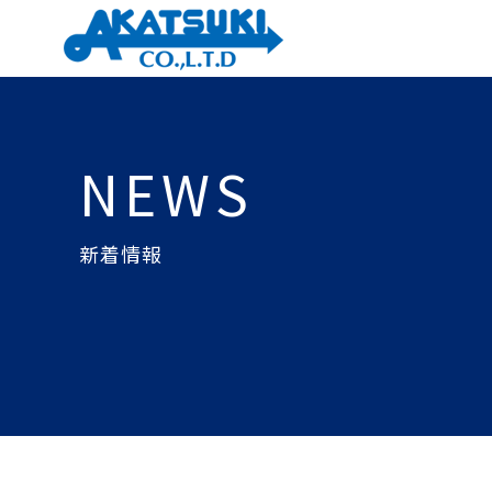
NEWS
新着情報