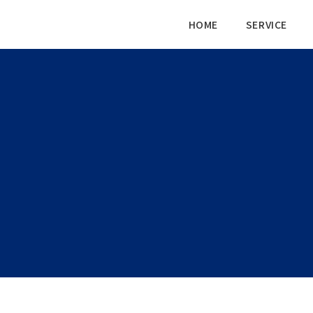
HOME
SERVICE