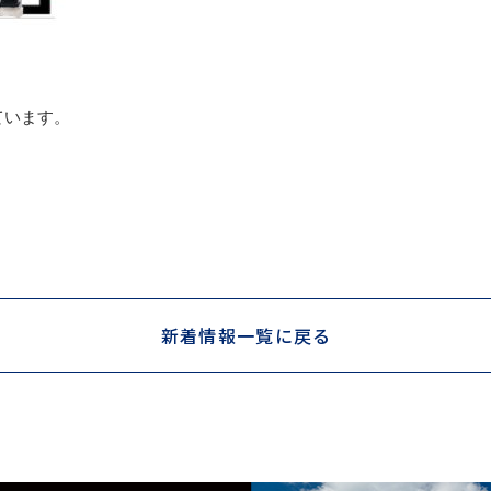
ています。
新着情報一覧に戻る