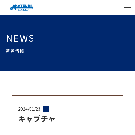
NEWS
新着情報
2024/01/23
キャプチャ