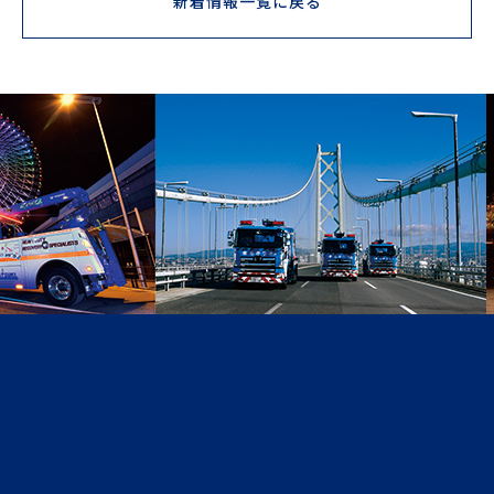
新着情報一覧に戻る