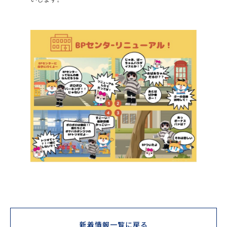
新着情報一覧に戻る