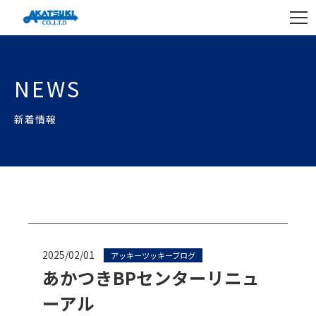
NEWS
新着情報
2025/02/01
アッキーツッキーブログ
あかつきBPセンターリニュ
ーアル