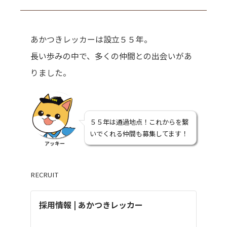
あかつきレッカーは設立５５年。
長い歩みの中で、多くの仲間との出会いがあ
りました。
５５年は通過地点！これからを繋
いでくれる仲間も募集してます！
アッキー
RECRUIT
採用情報 | あかつきレッカー