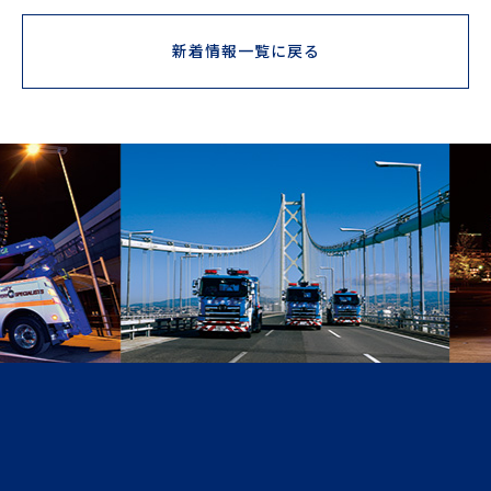
新着情報一覧に戻る