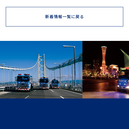
新着情報一覧に戻る