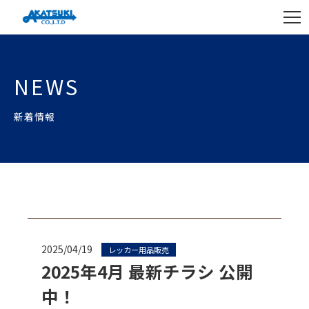
NEWS
新着情報
2025/04/19
レッカー用品販売
2025年4月 最新チラシ 公開
中！