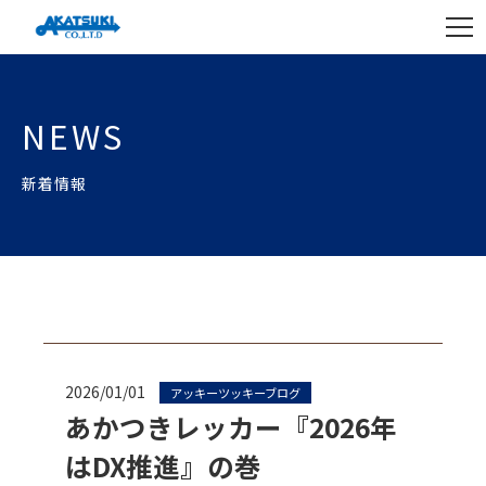
NEWS
新着情報
2026/01/01
アッキーツッキーブログ
あかつきレッカー『2026年
はDX推進』の巻