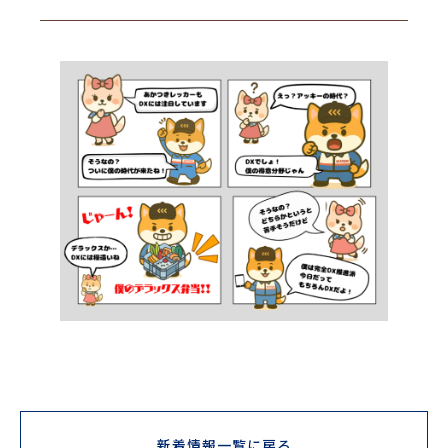
新着情報一覧に戻る