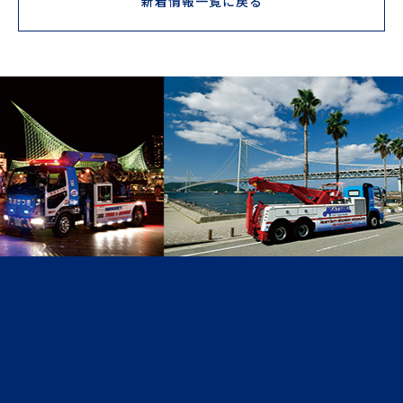
新着情報一覧に戻る