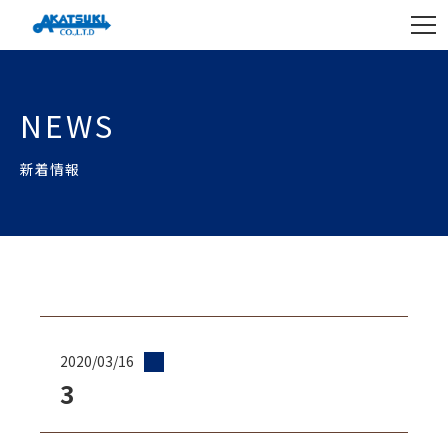
NEWS
新着情報
2020/03/16
3