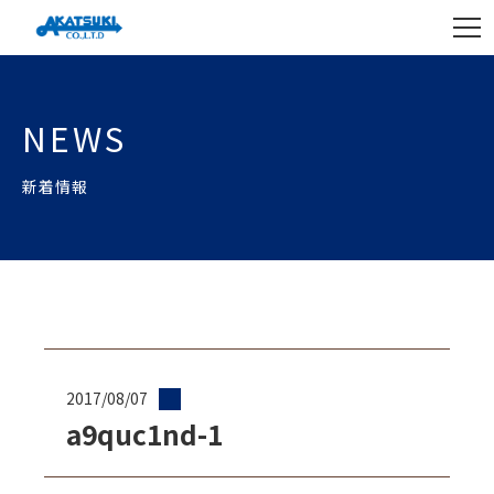
NEWS
新着情報
2017/08/07
a9quc1nd-1