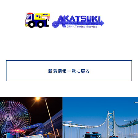
新着情報一覧に戻る