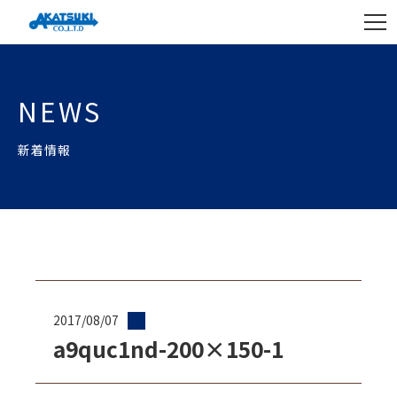
NEWS
新着情報
2017/08/07
a9quc1nd-200×150-1