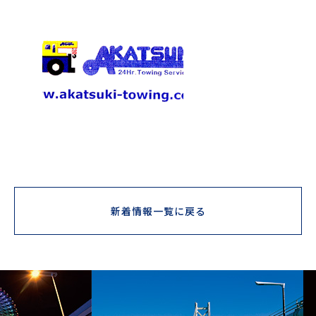
新着情報一覧に戻る