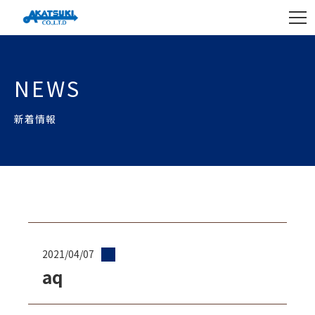
NEWS
新着情報
2021/04/07
aq