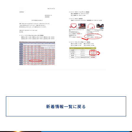
新着情報一覧に戻る