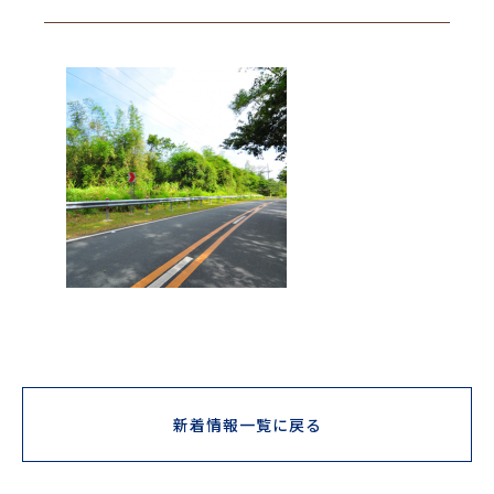
新着情報一覧に戻る