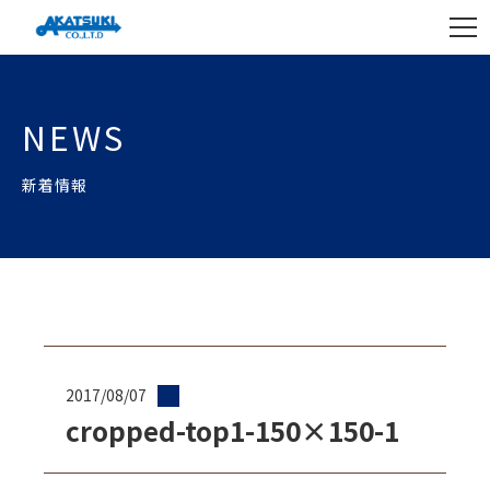
NEWS
新着情報
2017/08/07
cropped-top1-150×150-1