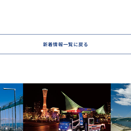
新着情報一覧に戻る