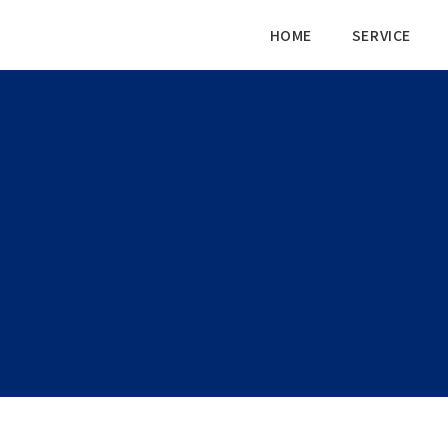
HOME
SERVICE