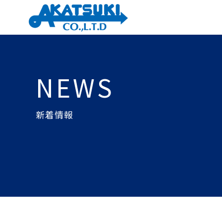
NEWS
新着情報