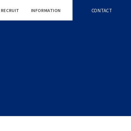
CONTACT
RECRUIT
INFORMATION