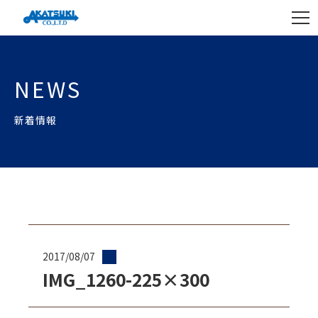
NEWS
新着情報
2017/08/07
IMG_1260-225×300