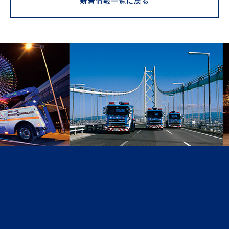
新着情報一覧に戻る