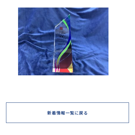
新着情報一覧に戻る