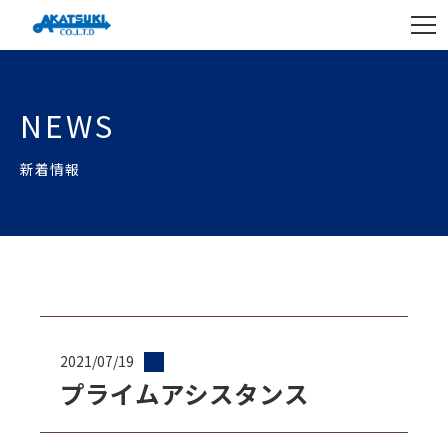
NEWS
新着情報
2021/07/19
プライムアシスタンス