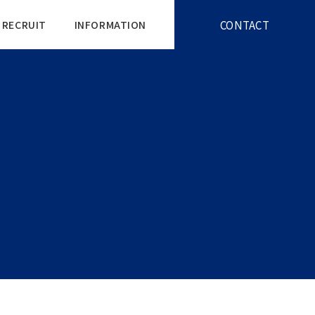
CONTACT
RECRUIT
INFORMATION