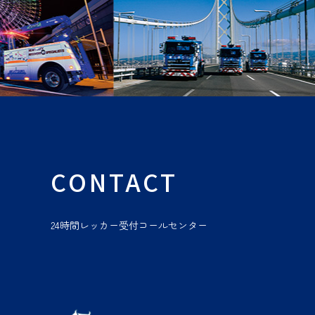
CONTACT
24時間レッカー受付コールセンター