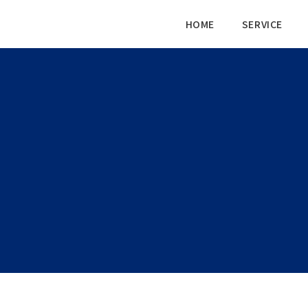
HOME
SERVICE