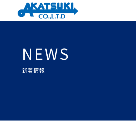
NEWS
新着情報