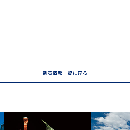
新着情報一覧に戻る