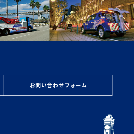
お問い合わせフォーム