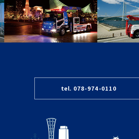
tel. 078-974-0110