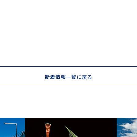
新着情報一覧に戻る