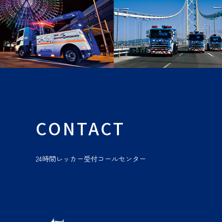
CONTACT
24時間レッカー受付コールセンター