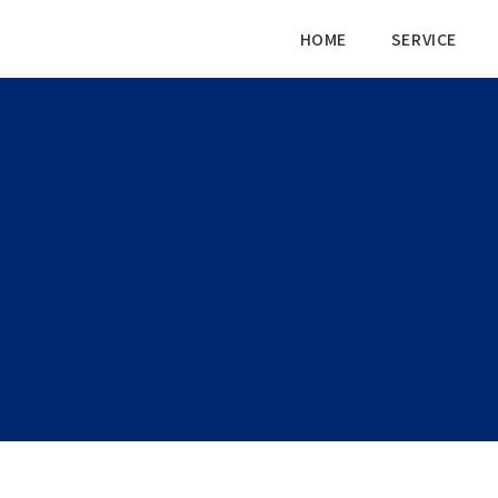
HOME
SERVICE