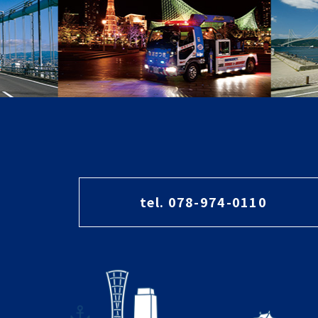
tel. 078-974-0110