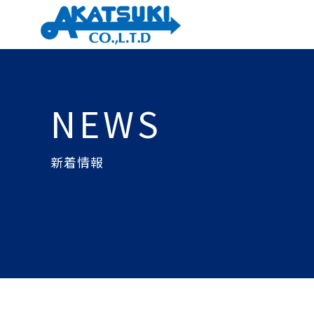
NEWS
新着情報