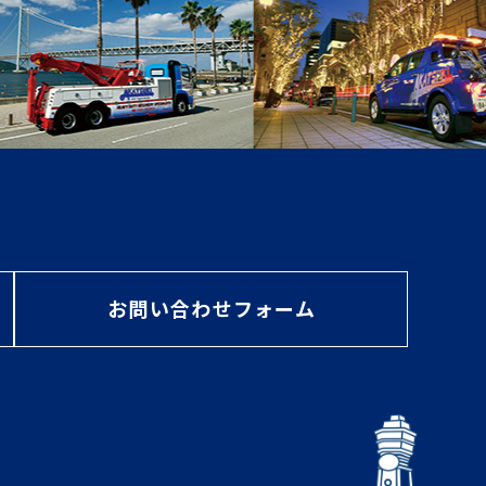
お問い合わせフォーム