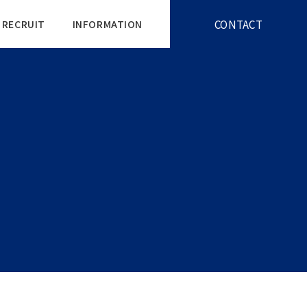
CONTACT
RECRUIT
INFORMATION