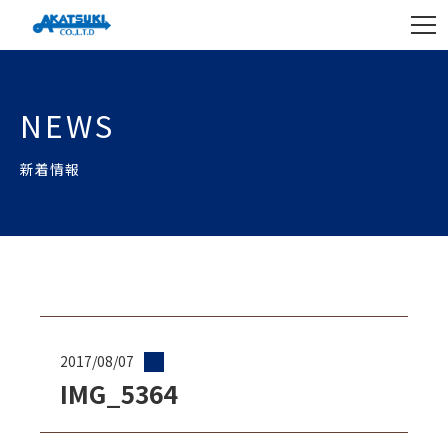
NEWS
新着情報
2017/08/07
IMG_5364