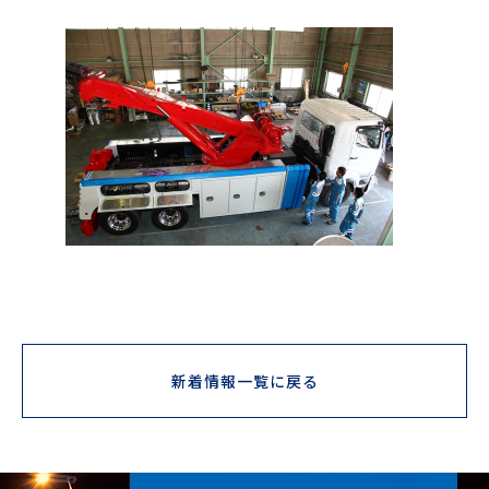
新着情報一覧に戻る