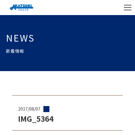
NEWS
新着情報
2017/08/07
IMG_5364