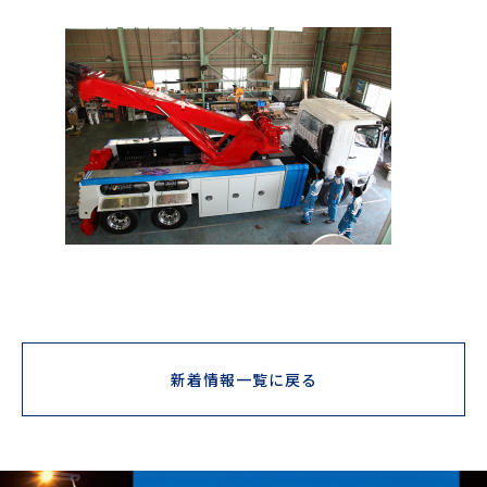
新着情報一覧に戻る