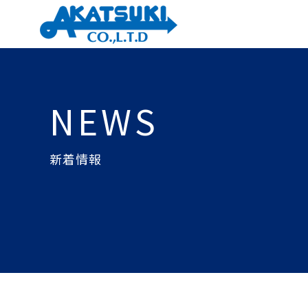
NEWS
新着情報