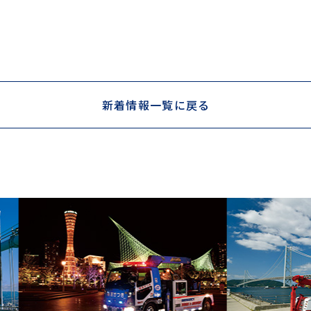
新着情報一覧に戻る