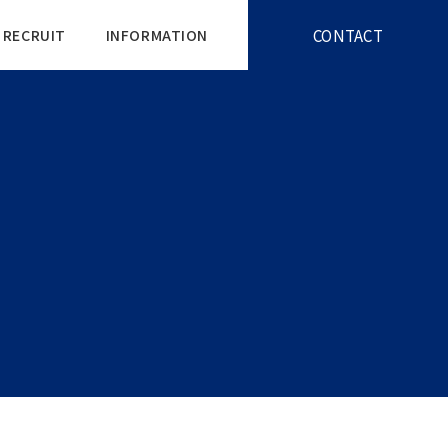
CONTACT
RECRUIT
INFORMATION