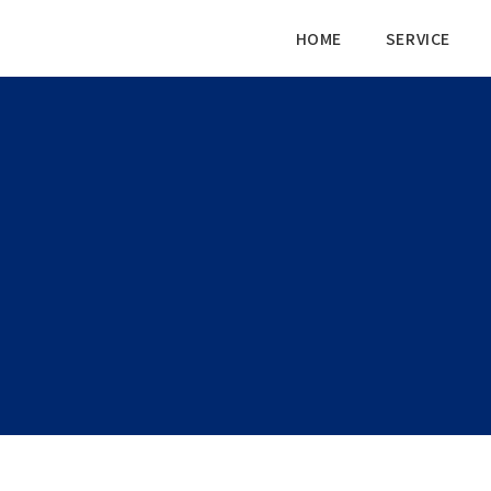
HOME
SERVICE