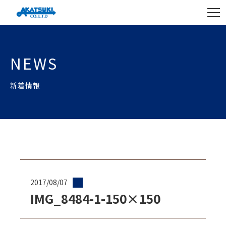
NEWS
新着情報
2017/08/07
IMG_8484-1-150×150