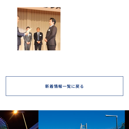
新着情報一覧に戻る