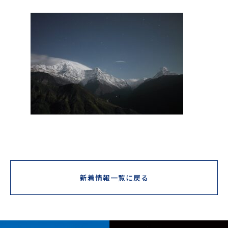
新着情報一覧に戻る