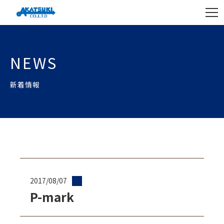
NEWS
新着情報
2017/08/07
P-mark