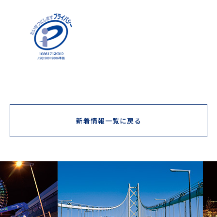
新着情報一覧に戻る