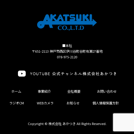
■本社
〒651-2113 神戸市西区伊川谷町谷町有瀬27番地
078-975-2120
ホーム
事業紹介
会社概要
お問い合わせ
ラジオCM
WEBカメラ
お知らせ
個人情報保護方針
Copyright © 株式会社 あかつき All Rights Reserved.