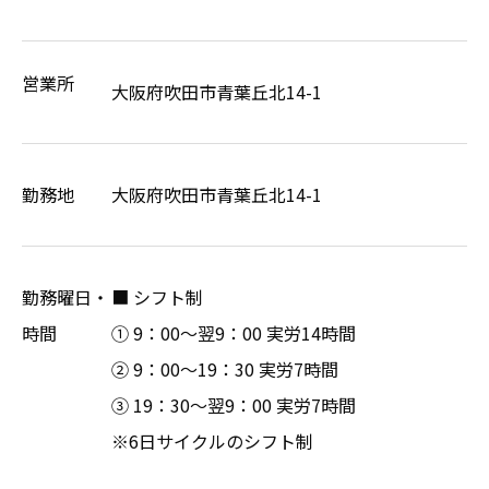
営業所
大阪府吹田市青葉丘北14-1
勤務地
大阪府吹田市青葉丘北14-1
勤務曜日・
■ シフト制
時間
① 9：00～翌9：00 実労14時間
② 9：00～19：30 実労7時間
③ 19：30～翌9：00 実労7時間
※6日サイクルのシフト制