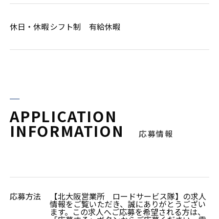
休日・休暇
シフト制 有給休暇
APPLICATION
INFORMATION
応募情報
応募方法
【北大阪営業所 ロードサービス隊】の求人
情報をご覧いただき、誠にありがとうござい
ます。この求人へご応募を希望される方は、