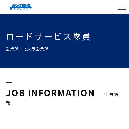
ロードサービス隊員
営業所：北大阪営業所
JOB INFORMATION
仕事情
報