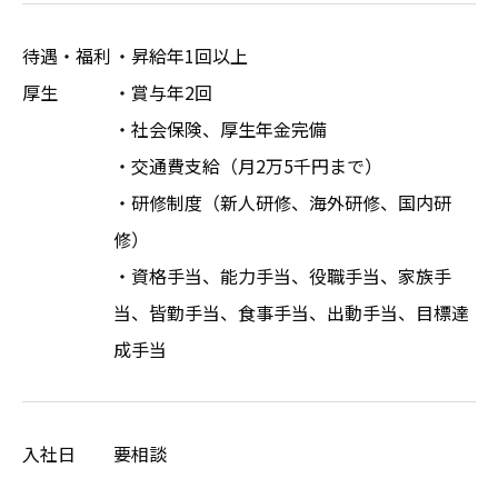
待遇・福利
・昇給年1回以上
厚生
・賞与年2回
・社会保険、厚生年金完備
・交通費支給（月2万5千円まで）
・研修制度（新人研修、海外研修、国内研
修）
・資格手当、能力手当、役職手当、家族手
当、皆勤手当、食事手当、出動手当、目標達
成手当
入社日
要相談