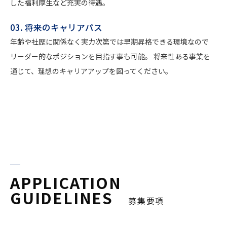
した福利厚生など充実の待遇。
03. 将来のキャリアパス
年齢や社歴に関係なく実力次第では早期昇格できる環境なので
リーダー的なポジションを目指す事も可能。 将来性ある事業を
通じて、理想のキャリアアップを図ってください。
APPLICATION
GUIDELINES
募集要項