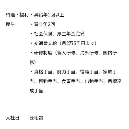
待遇・福利
・昇給年1回以上
厚生
・賞与年2回
・社会保険、厚生年金完備
・交通費支給（月2万5千円まで）
・研修制度（新人研修、海外研修、国内研
修）
・資格手当、能力手当、役職手当、家族手
当、皆勤手当、食事手当、出動手当、目標達
成手当
入社日
要相談