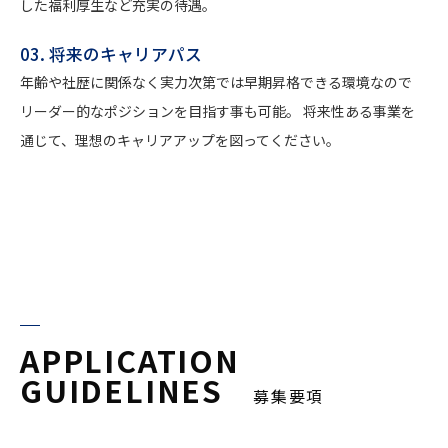
した福利厚生など充実の待遇。
03. 将来のキャリアパス
年齢や社歴に関係なく実力次第では早期昇格できる環境なので
リーダー的なポジションを目指す事も可能。 将来性ある事業を
通じて、理想のキャリアアップを図ってください。
APPLICATION
GUIDELINES
募集要項