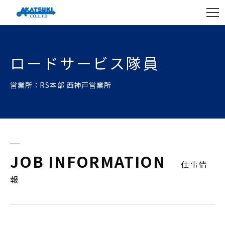
ロードサービス隊員
営業所：RS本部 西神戸営業所
JOB INFORMATION
仕事情
報