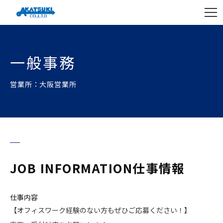
一般事務
営業所：大阪営業所
JOB INFORMATION
仕事情報
仕事内容
【オフィスワーク経験のない方もぜひご応募ください！】