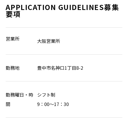
APPLICATION GUIDELINES
募集
要項
営業所
大阪営業所
勤務地
豊中市名神口1丁目8-2
勤務曜日・時
シフト制
間
9：00～17：30