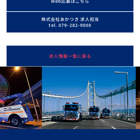
Web応募はこちら
株式会社あかつき 求人担当
tel. 079-282-9000
求人情報一覧に戻る