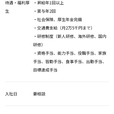
待遇・福利厚
・昇給年1回以上
生
・賞与年2回
・社会保険、厚生年金完備
・交通費支給（月2万5千円まで）
・研修制度（新人研修、海外研修、国内
研修）
・資格手当、能力手当、役職手当、家族
手当、皆勤手当、食事手当、出動手当、
目標達成手当
入社日
要相談