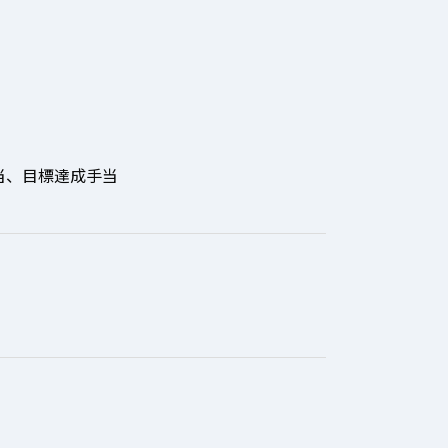
当、目標達成手当