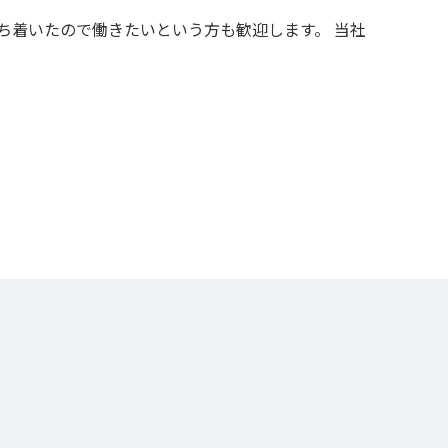
ち着いたので働きたいという方も歓迎します。 当社