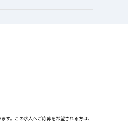
います。この求人へご応募を希望される方は、