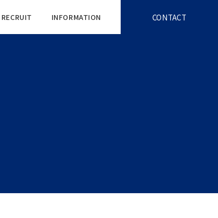
CONTACT
RECRUIT
INFORMATION