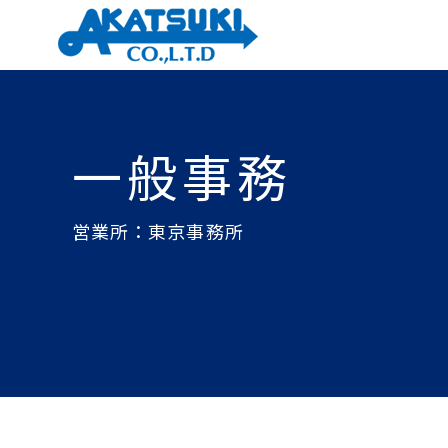
一般事務
営業所：東京事務所