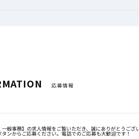
RMATION
応募情報
 一般事務】の求人情報をご覧いただき、誠にありがとうござ
ボタンからご応募ください。電話でのご応募も大歓迎です！