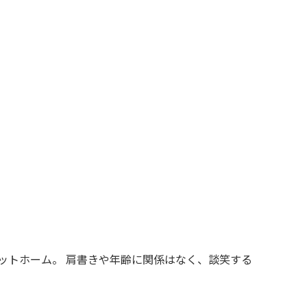
ットホーム。 肩書きや年齢に関係はなく、談笑する