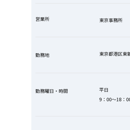
営業所
東京事務所
東京都港区東新
勤務地
平日
勤務曜日・時間
9：00～18：0