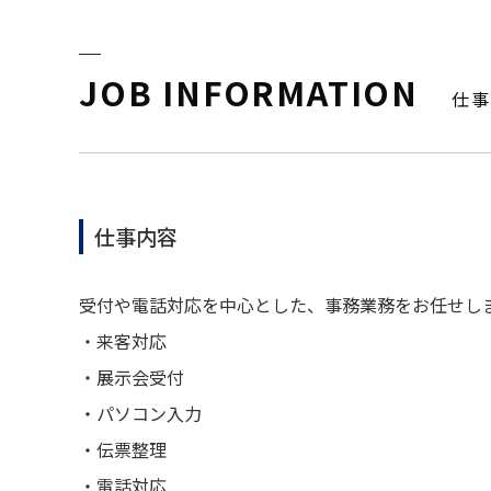
JOB INFORMATION
仕事
仕事内容
受付や電話対応を中心とした、事務業務をお任せし
・来客対応
・展示会受付
・パソコン入力
・伝票整理
・電話対応