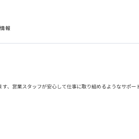
情報
ます、営業スタッフが安心して仕事に取り組めるようなサポー