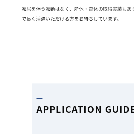
転居を伴う転勤はなく、産休・育休の取得実績もあり
で長く活躍いただける方をお待ちしています。
APPLICATION GUID