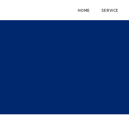
HOME
SERVICE