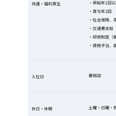
・昇給年1回以
待遇・福利厚生
・賞与年2回
・社会保険、
・交通費支給（
・研修制度（
・資格手当、
要相談
入社日
土曜・日曜・
休日・休暇