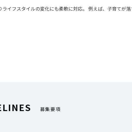
ライフスタイルの変化にも柔軟に対応。 例えば、子育てが落
ELINES
募集要項