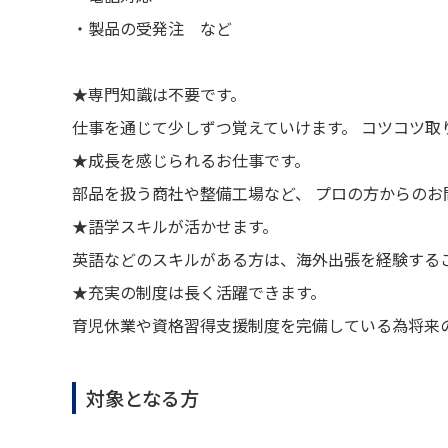
・製品の受発注 など
★専門知識は不要です。
仕事を通じて少しずつ覚えていけます。 コツコツ取
★成長を感じられるお仕事です。
部品を扱う商社や整備工場など、 プロの方からのお
★語学スキルが活かせます。
英語などのスキルがある方は、海外出張を経験する
★充実の制度は長く活躍できます。
育児休業や資格習得支援制度を完備している為将来
対象となる方