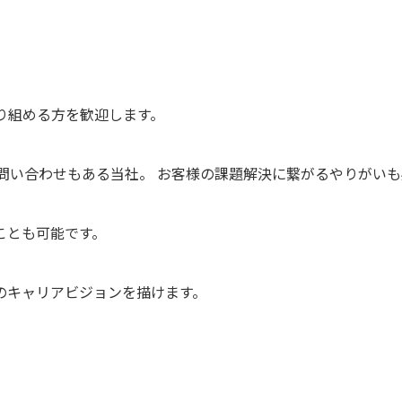
り組める方を歓迎します。
問い合わせもある当社。 お客様の課題解決に繋がるやりがい
ことも可能です。
のキャリアビジョンを描けます。