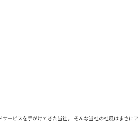
。
ドサービスを手がけてきた当社。 そんな当社の社風はまさにア