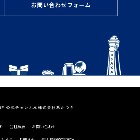
お問い合わせフォーム
介
会社概要
お問い合わせ
Bカメラ
お知らせ
個人情報保護方針