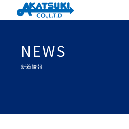
NEWS
新着情報