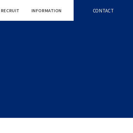
CONTACT
RECRUIT
INFORMATION