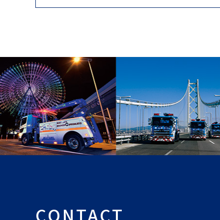
CONTACT