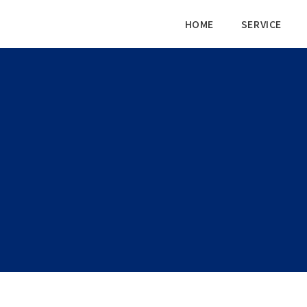
HOME
SERVICE