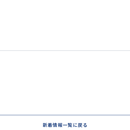
新着情報一覧に戻る