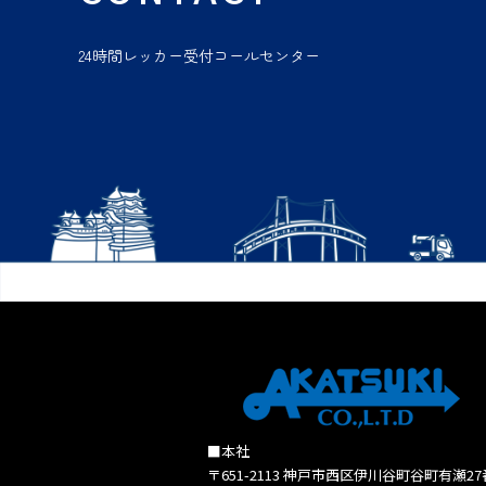
24時間レッカー受付コールセンター
■本社
〒651-2113 神戸市西区伊川谷町谷町有瀬2