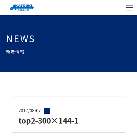
NEWS
新着情報
2017/08/07
top2-300×144-1