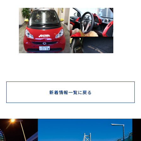
新着情報一覧に戻る