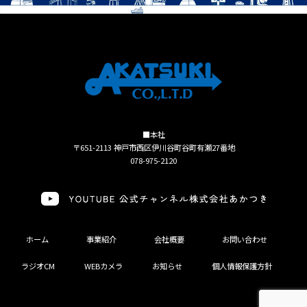
■本社
〒651-2113 神戸市西区伊川谷町谷町有瀬27番地
078-975-2120
ホーム
事業紹介
会社概要
お問い合わせ
ラジオCM
WEBカメラ
お知らせ
個人情報保護方針