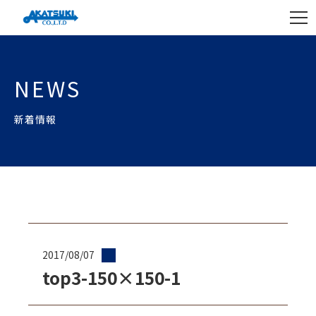
NEWS
新着情報
2017/08/07
top3-150×150-1