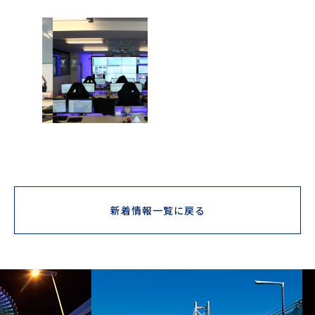
新着情報一覧に戻る