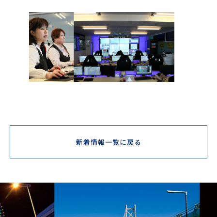
新着情報一覧に戻る