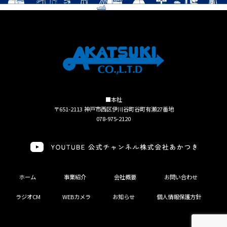
■本社
〒651-2113 神戸市西区伊川谷町谷町有瀬27番地
078-975-2120
ホーム
事業紹介
会社概要
お問い合わせ
ラジオCM
WEBカメラ
お知らせ
個人情報保護方針