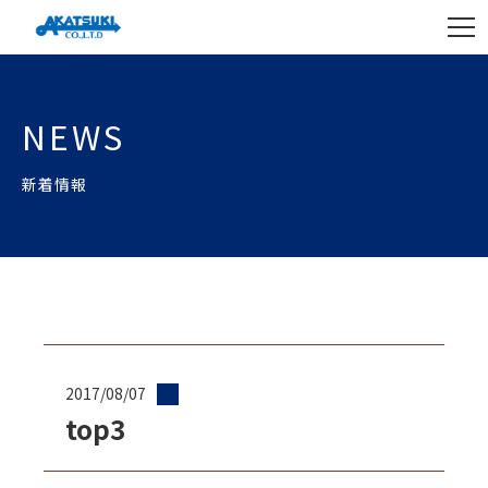
NEWS
新着情報
2017/08/07
top3