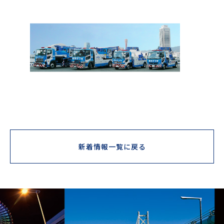
新着情報一覧に戻る