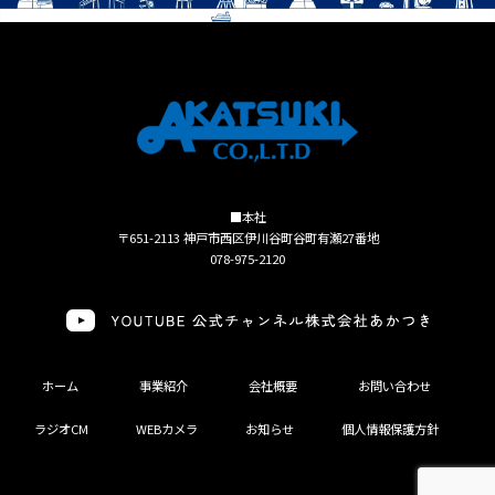
■本社
〒651-2113 神戸市西区伊川谷町谷町有瀬27番地
078-975-2120
ホーム
事業紹介
会社概要
お問い合わせ
ラジオCM
WEBカメラ
お知らせ
個人情報保護方針