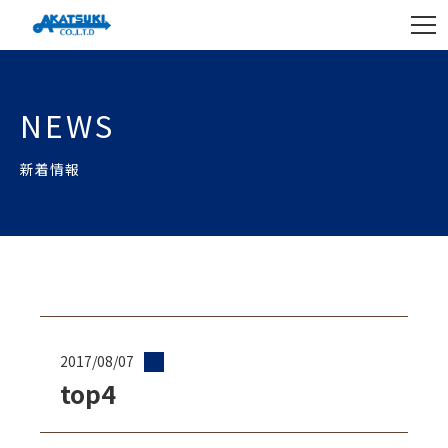
NEWS
新着情報
2017/08/07
top4