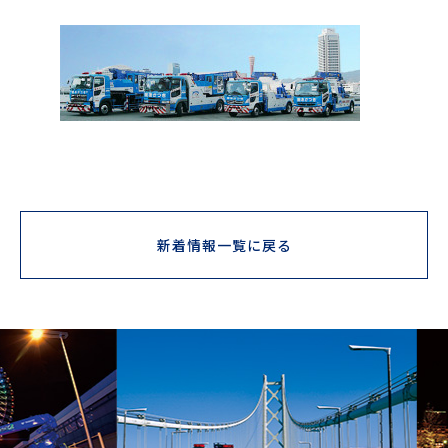
新着情報一覧に戻る