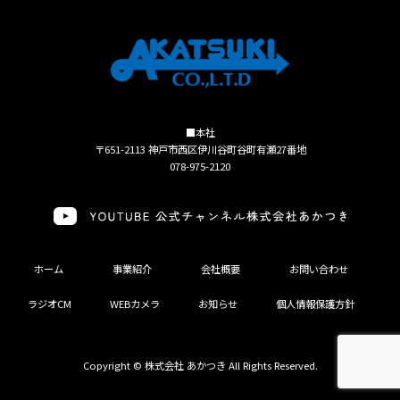
■本社
〒651-2113 神戸市西区伊川谷町谷町有瀬27番地
078-975-2120
ホーム
事業紹介
会社概要
お問い合わせ
ラジオCM
WEBカメラ
お知らせ
個人情報保護方針
Copyright © 株式会社 あかつき All Rights Reserved.