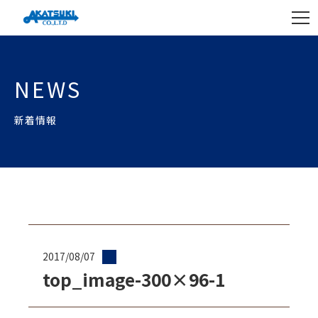
NEWS
新着情報
2017/08/07
top_image-300×96-1