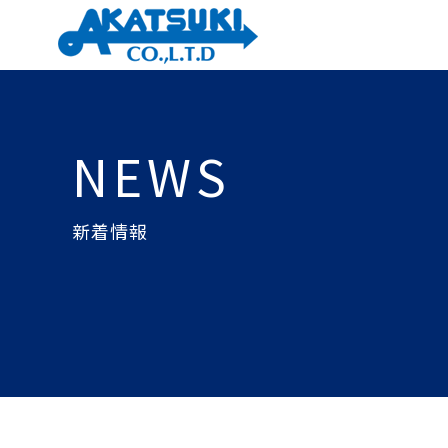
NEWS
新着情報