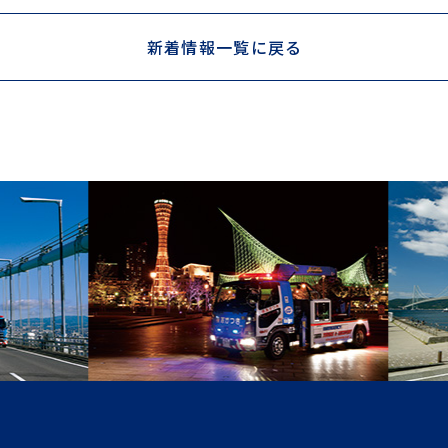
新着情報一覧に戻る