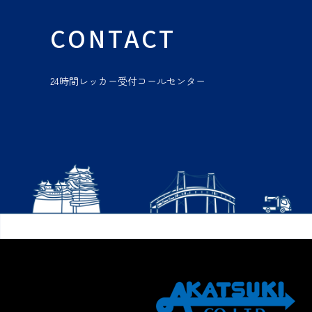
CONTACT
24時間レッカー受付コールセンター