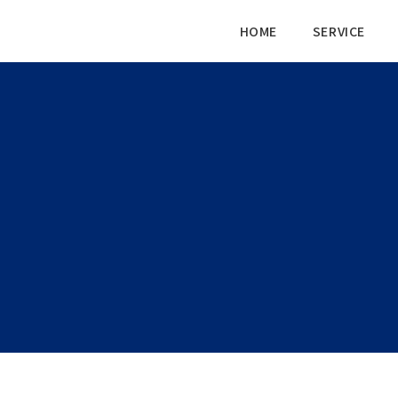
HOME
SERVICE