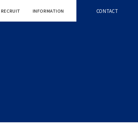
CONTACT
RECRUIT
INFORMATION