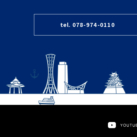
tel. 078-974-0110