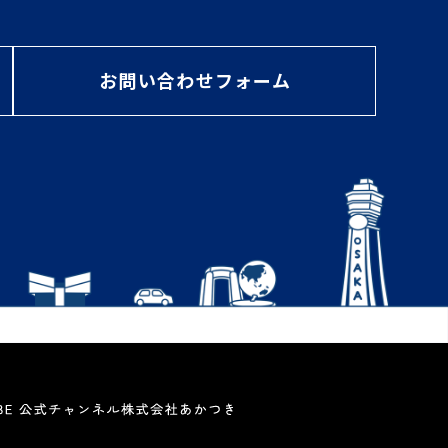
お問い合わせフォーム