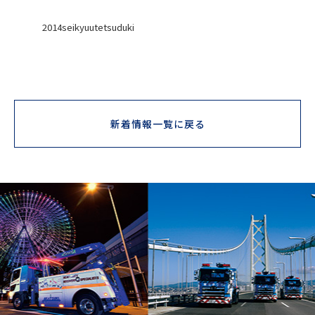
2014seikyuutetsuduki
新着情報一覧に戻る