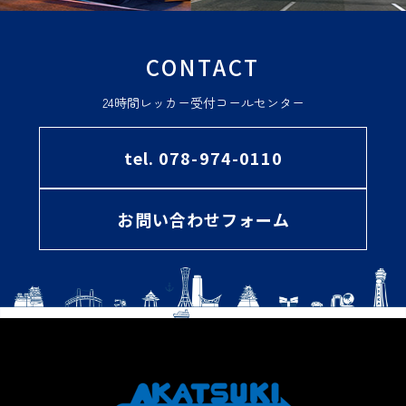
CONTACT
24時間レッカー受付コールセンター
tel. 078-974-0110
お問い合わせフォーム